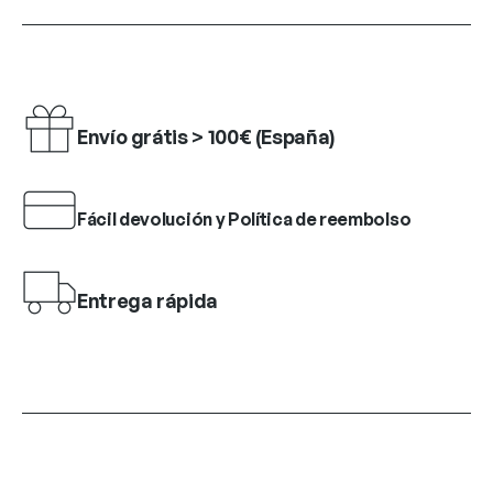
Envío grátis > 100€ (España)
Fácil devolución y Política de reembolso
Entrega rápida