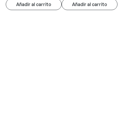
Añadir al carrito
Añadir al carrito