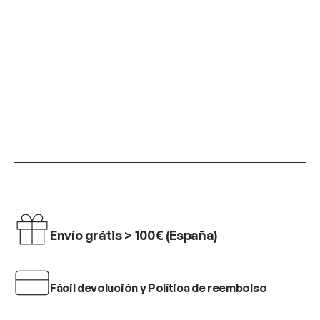
Envío grátis > 100€ (España)
Fácil devolución y Política de reembolso