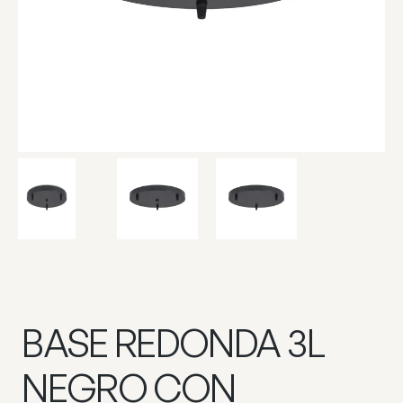
BASE REDONDA 3L
NEGRO CON