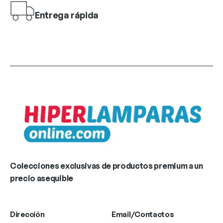
Entrega rápida
Colecciones exclusivas de productos premium a un
precio asequible
Dirección
Email/Contactos