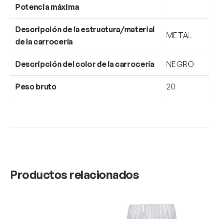
Potencia máxima
Descripción de la estructura/material
METAL
de la carrocería
Descripción del color de la carrocería
NEGRO
Peso bruto
20
Productos relacionados