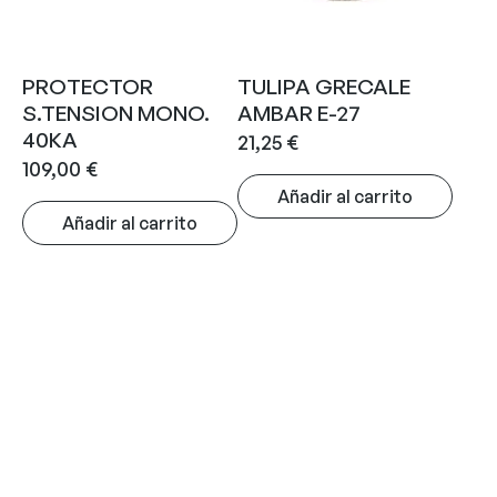
PROTECTOR
TULIPA GRECALE
S.TENSION MONO.
AMBAR E-27
40KA
21,25
€
109,00
€
Añadir al carrito
Añadir al carrito