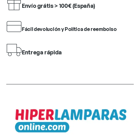
Envío grátis > 100€ (España)
Fácil devolución y Política de reembolso
Entrega rápida