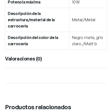
Potencia máxima
10W
Descripción de la
estructura/material de la
Metal/Metal
carrocería
Descripción del color de la
Negro mate, gris
carrocería
claro./Matt b
Valoraciones (0)
Productos relacionados