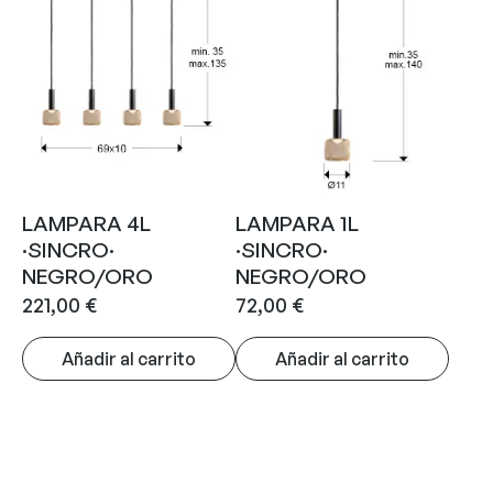
LAMPARA 4L
LAMPARA 1L
·SINCRO·
·SINCRO·
NEGRO/ORO
NEGRO/ORO
221,00
€
72,00
€
Añadir al carrito
Añadir al carrito