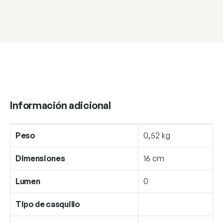
Información adicional
Peso
0,52 kg
Dimensiones
16 cm
Lumen
0
Tipo de casquillo