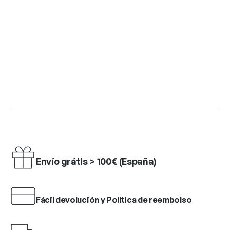
Envío grátis > 100€ (España)
Fácil devolución y Política de reembolso