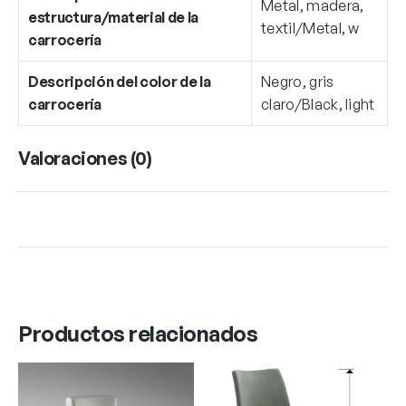
Metal, madera,
estructura/material de la
textil/Metal, w
carrocería
Descripción del color de la
Negro, gris
carrocería
claro/Black, light
Valoraciones (0)
Productos relacionados