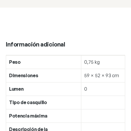
Información adicional
Peso
0,75 kg
Dimensiones
59 × 52 × 93 cm
Lumen
0
Tipo de casquillo
Potencia máxima
Descripción de la