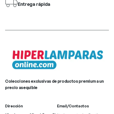
Entrega rápida
Colecciones exclusivas de productos premium a un
precio asequible
Dirección
Email/Contactos