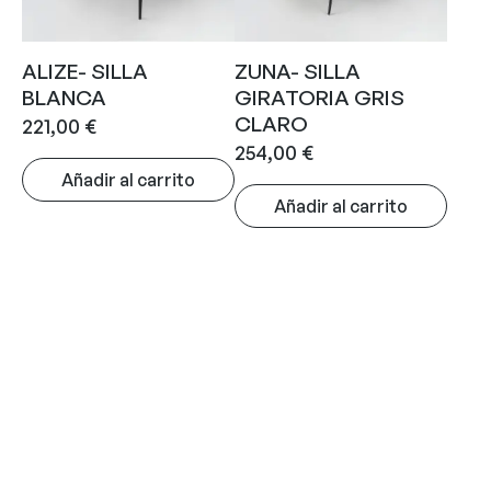
ALIZE- SILLA
ZUNA- SILLA
BLANCA
GIRATORIA GRIS
CLARO
221,00
€
254,00
€
Añadir al carrito
Añadir al carrito