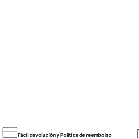
Fácil devolución y Política de reembolso