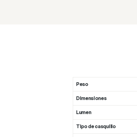
Peso
Dimensiones
Lumen
Tipo de casquillo