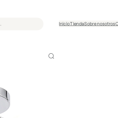
Inicio
Tienda
Sobre nosotros
C