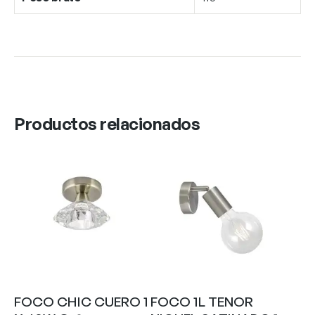
Productos relacionados
FOCO CHIC CUERO 1
FOCO 1L TENOR