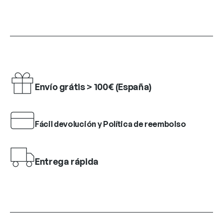
Envío grátis > 100€ (España)
Fácil devolución y Política de reembolso
Entrega rápida