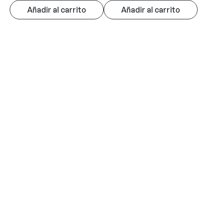
Añadir al carrito
Añadir al carrito