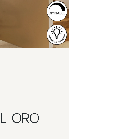
1L- ORO