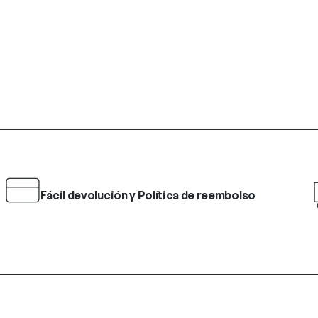
Fácil devolución y Política de reembolso