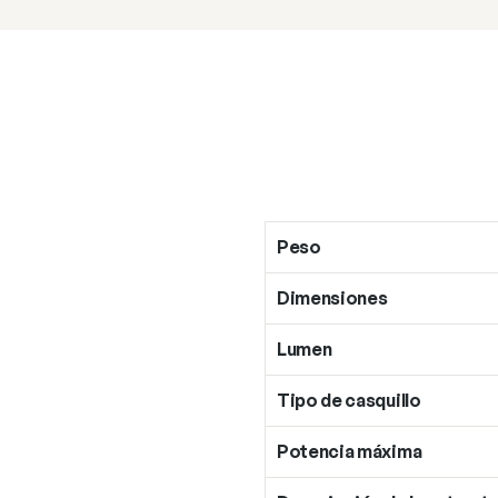
Peso
Dimensiones
Lumen
Tipo de casquillo
Potencia máxima