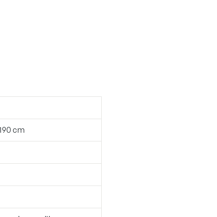
 190 cm