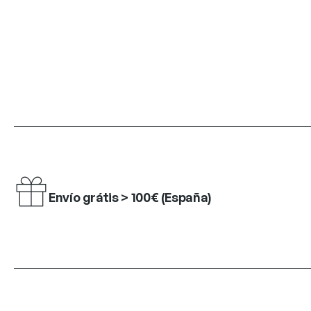
Envío grátis > 100€ (España)