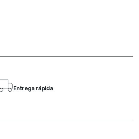
Entrega rápida