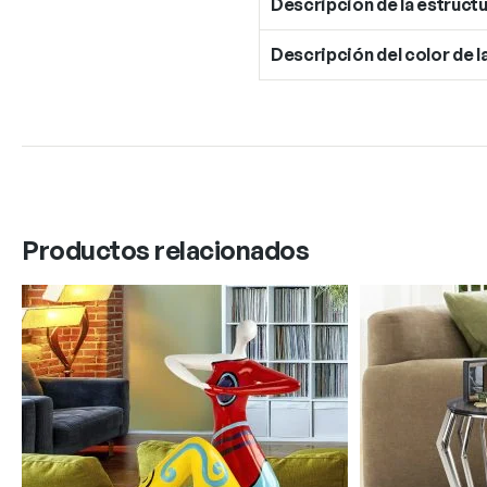
Descripción de la estructu
Descripción del color de l
Productos relacionados