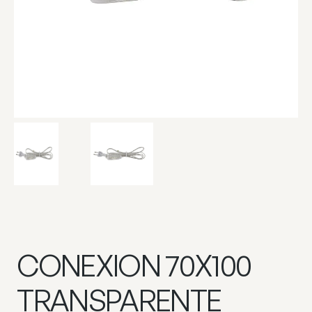
CONEXION 70X100
TRANSPARENTE