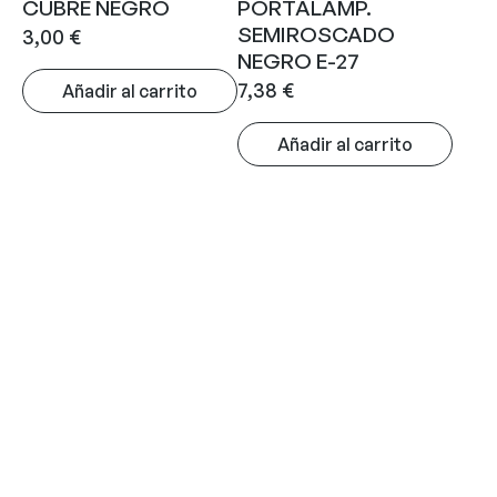
CUBRE NEGRO
PORTALAMP.
SEMIROSCADO
3,00
€
NEGRO E-27
7,38
€
Añadir al carrito
Añadir al carrito