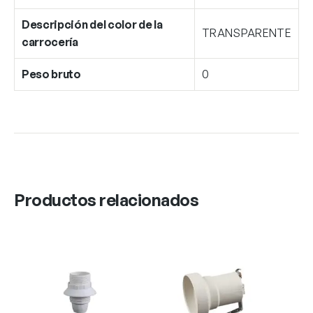
Descripción del color de la
TRANSPARENTE
carrocería
Peso bruto
0
Productos relacionados