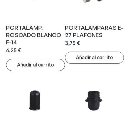
PORTALAMP.
PORTALAMPARAS E-
ROSCADO BLANCO
27 PLAFONES
E-14
3,75
€
6,25
€
Añadir al carrito
Añadir al carrito