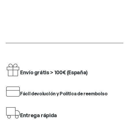
Envío grátis > 100€ (España)
Fácil devolución y Política de reembolso
Entrega rápida