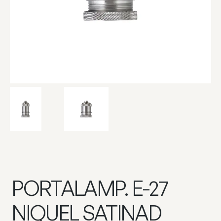
PORTALAMP. E-27
NIQUEL SATINAD