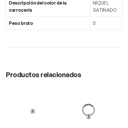
Descripción del color de la
NIQUEL
carrocería
SATINADO
Peso bruto
0
Productos relacionados