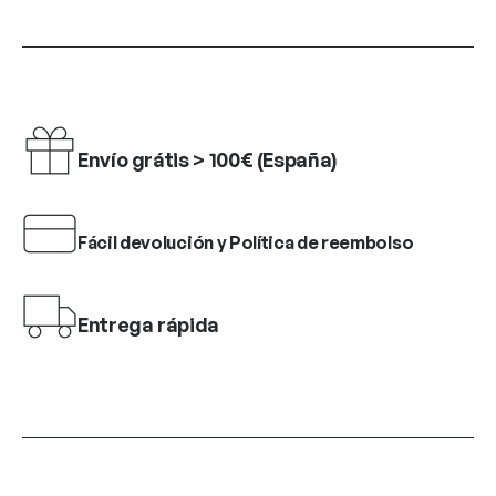
Envío grátis > 100€ (España)
Fácil devolución y Política de reembolso
Entrega rápida