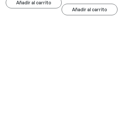
Añadir al carrito
Añadir al carrito