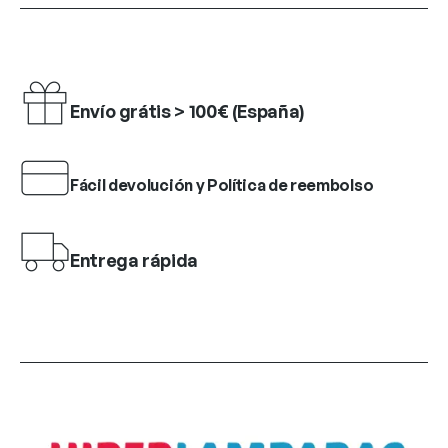
Envío grátis > 100€ (España)
Fácil devolución y Política de reembolso
Entrega rápida