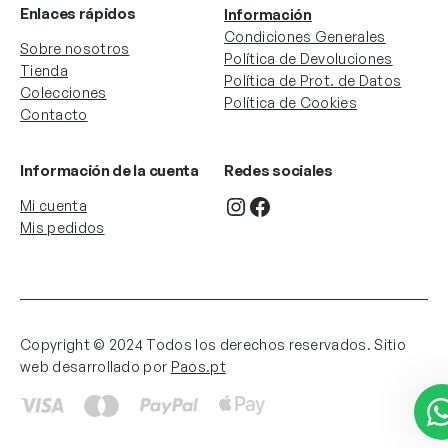
Enlaces rápidos
Información
Condiciones Generales
Sobre nosotros
Política de Devoluciones
Tienda
Política de Prot. de Datos
Colecciones
Política de Cookies
Contacto
Información de la cuenta
Redes sociales
Instagram
Facebook
Mi cuenta
Mis pedidos
Copyright © 2024 Todos los derechos reservados. Sitio
web desarrollado por
Paos.pt