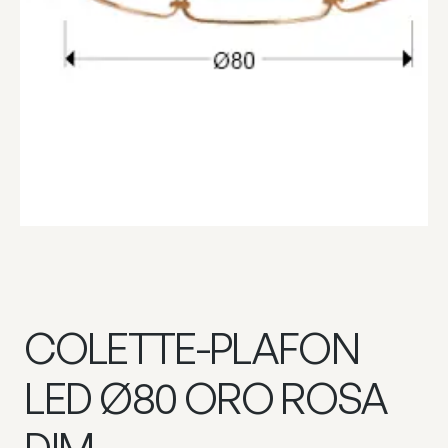
COLETTE-PLAFON
LED Ø80 ORO ROSA
DIM