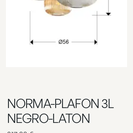
NORMA-PLAFON 3L
NEGRO-LATON