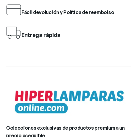
Fácil devolución y Política de reembolso
Entrega rápida
Colecciones exclusivas de productos premium a un
precio asequible