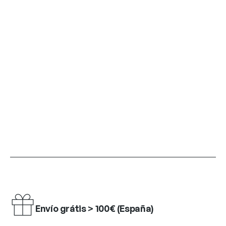
Envío grátis > 100€ (España)