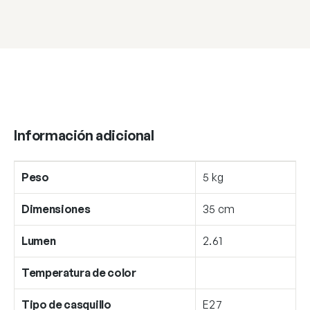
Información adicional
Peso
5 kg
Dimensiones
35 cm
Lumen
2.61
Temperatura de color
Tipo de casquillo
E27