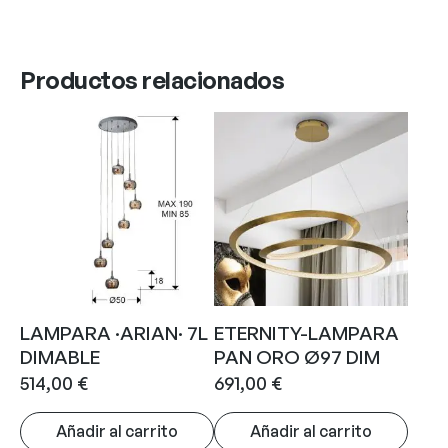
Productos relacionados
LAMPARA ·ARIAN· 7L
ETERNITY-LAMPARA
DIMABLE
PAN ORO Ø97 DIM
514,00
€
691,00
€
Añadir al carrito
Añadir al carrito