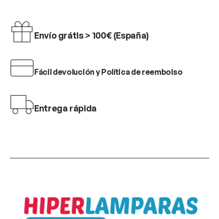
Envío grátis > 100€ (España)
Fácil devolución y Política de reembolso
Entrega rápida