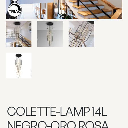
COLETTE-LAMP 14L
NEGRO-ORO ROSA