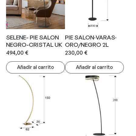
SELENE- PIE SALON
PIE SALON·VARAS·
NEGRO-CRISTAL UK
ORO/NEGRO 2L
494,00
€
230,00
€
Añadir al carrito
Añadir al carrito