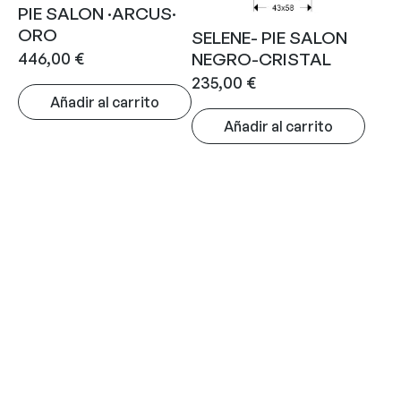
PIE SALON ·ARCUS·
ORO
SELENE- PIE SALON
446,00
€
NEGRO-CRISTAL
235,00
€
Añadir al carrito
Añadir al carrito