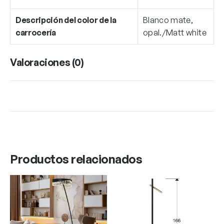
Descripción del color de la
Blanco mate,
carrocería
opal./Matt white
Valoraciones (0)
Productos relacionados