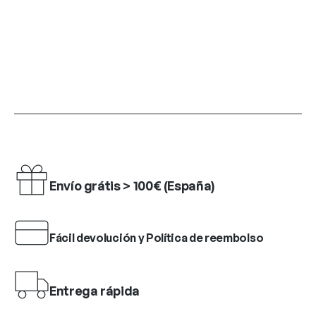
Envío grátis > 100€ (España)
Fácil devolución y Política de reembolso
Entrega rápida