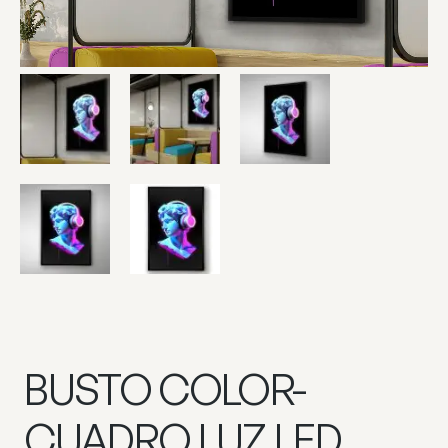
BUSTO COLOR-
CUADRO LUZ LED