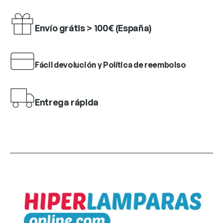
Envío grátis > 100€ (España)
Fácil devolución y Política de reembolso
Entrega rápida