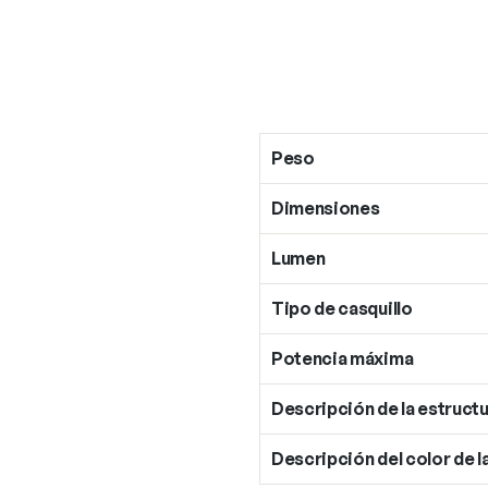
Peso
Dimensiones
Lumen
Tipo de casquillo
Potencia máxima
Descripción de la estructu
Descripción del color de l