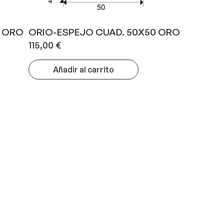
5 ORO
ORIO-ESPEJO CUAD. 50X50 ORO
115,00
€
Añadir al carrito