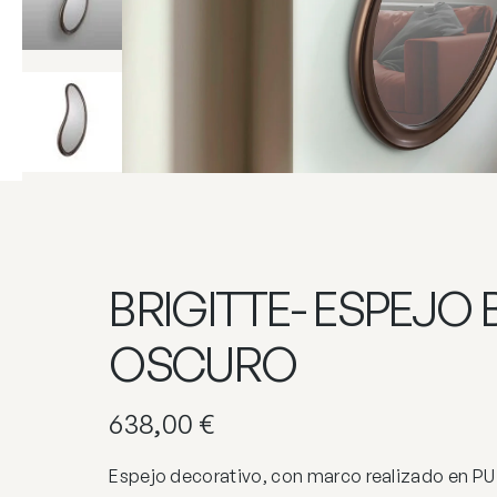
BRIGITTE- ESPEJO
OSCURO
638,00
€
Espejo decorativo, con marco realizado en P