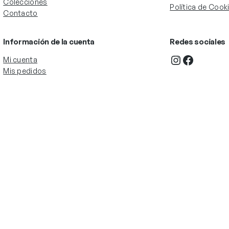
Colecciones
Política de Cook
Contacto
Información de la cuenta
Redes sociales
Instagram
Facebook
Mi cuenta
Mis pedidos