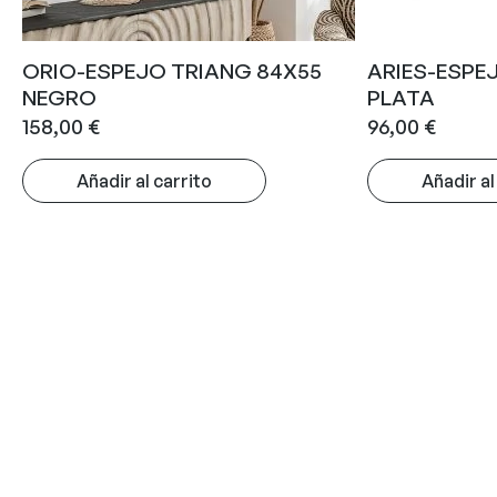
ORIO-ESPEJO TRIANG 84X55
ARIES-ESPE
NEGRO
PLATA
158,00
€
96,00
€
Añadir al carrito
Añadir al