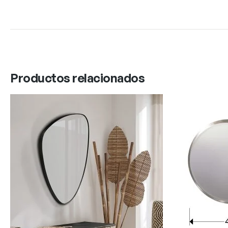
Productos relacionados