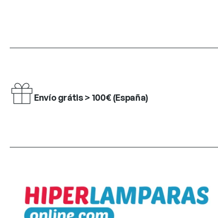
Envío grátis > 100€ (España)