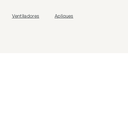
Ventiladores
Apliques