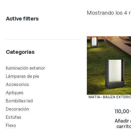
Mostrando los 4 
Active filters
Categorías
Iluminación exterior
Lámparas de pie
Accesorios
Apliques
MATIA- BALIZA EXTERIO
Bombillas led
Decoración
110,00
Estufas
Añadir 
Flexo
carrit