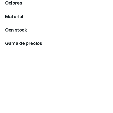
Colores
Material
Con stock
Gama de precios