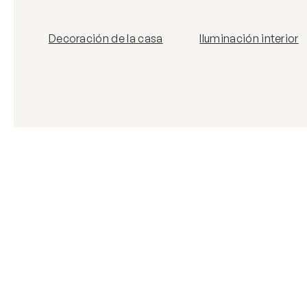
Decoración de la casa
Iluminación interior