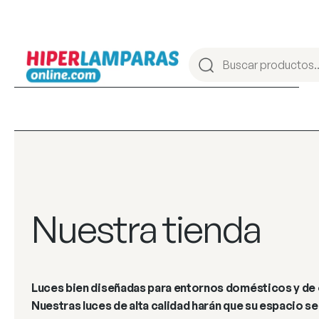
Nuestra tienda
Luces bien diseñadas para entornos domésticos y de 
Nuestras luces de alta calidad harán que su espacio 