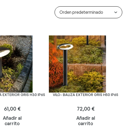
A EXTERIOR GRIS H30 IP65
VILO- BALIZA EXTERIOR GRIS H50 IP65
61,00
€
72,00
€
Añadir al
Añadir al
carrito
carrito