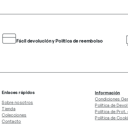
Fácil devolución y Política de reembolso
Enlaces rápidos
Información
Condiciones Gen
Sobre nosotros
Política de Devo
Tienda
Política de Prot
Colecciones
Política de Cook
Contacto