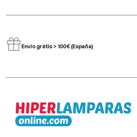
Envío grátis > 100€ (España)