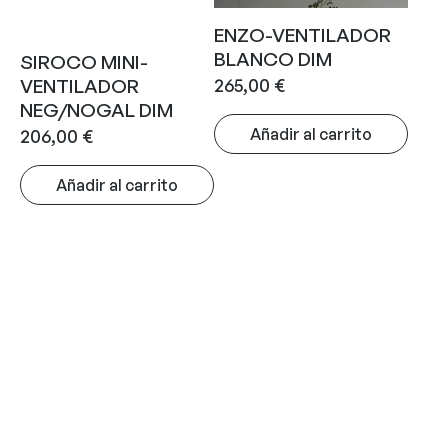
ENZO-VENTILADOR
BLANCO DIM
SIROCO MINI-
265,00
€
VENTILADOR
NEG/NOGAL DIM
Añadir al carrito
206,00
€
Añadir al carrito