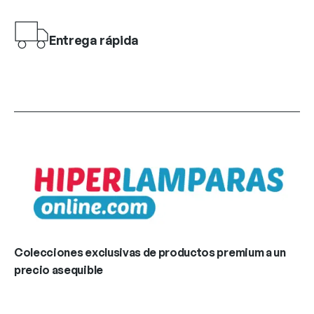
Entrega rápida
Colecciones exclusivas de productos premium a un
precio asequible