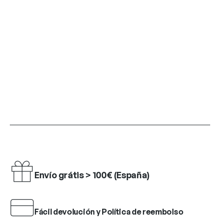
Envío grátis > 100€ (España)
Fácil devolución y Política de reembolso