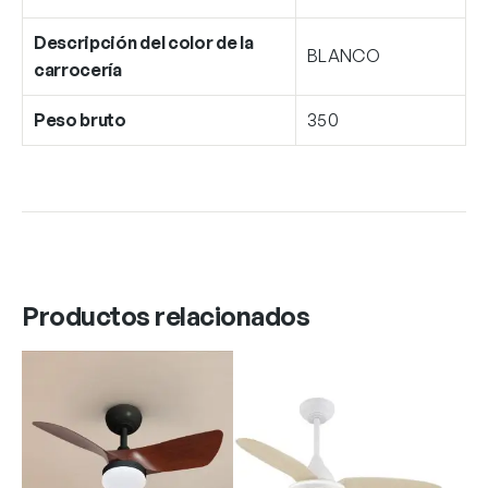
Descripción del color de la
BLANCO
carrocería
Peso bruto
350
Productos relacionados