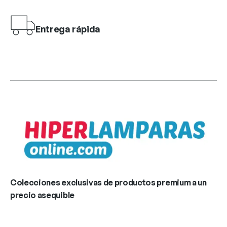
Entrega rápida
Colecciones exclusivas de productos premium a un
precio asequible