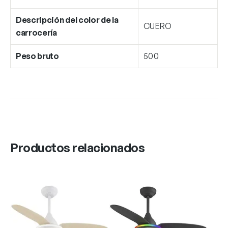
Descripción del color de la
CUERO
carrocería
Peso bruto
500
Productos relacionados