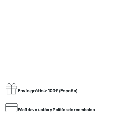
Envío grátis > 100€ (España)
Fácil devolución y Política de reembolso