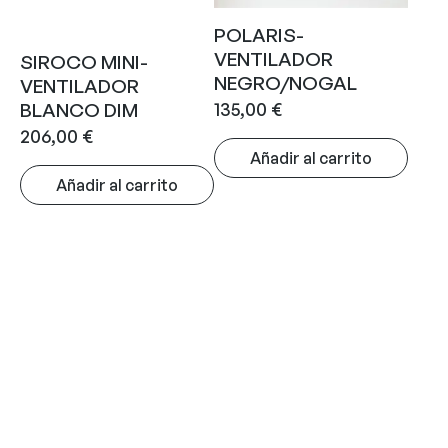
POLARIS-
VENTILADOR
SIROCO MINI-
NEGRO/NOGAL
VENTILADOR
135,00
€
BLANCO DIM
206,00
€
Añadir al carrito
Añadir al carrito