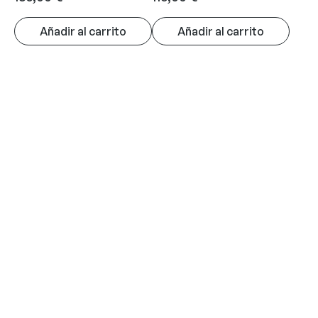
Añadir al carrito
Añadir al carrito