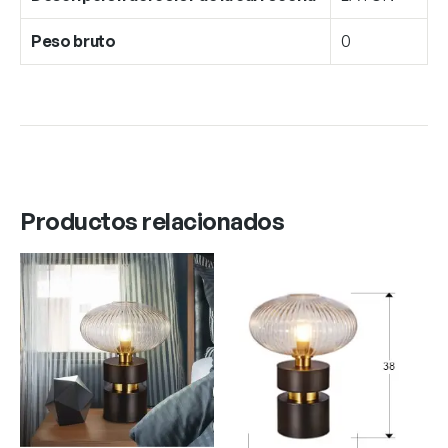
Peso bruto
0
Productos relacionados