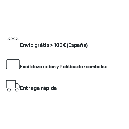
Envío grátis > 100€ (España)
Fácil devolución y Política de reembolso
Entrega rápida