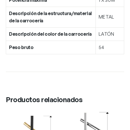
Descripción de la estructura/material
METAL
de la carrocería
Descripción del color de la carrocería
LATÓN
Peso bruto
54
Productos relacionados