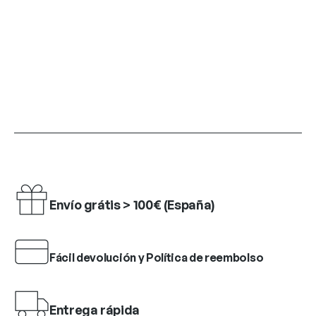
Envío grátis > 100€ (España)
Fácil devolución y Política de reembolso
Entrega rápida