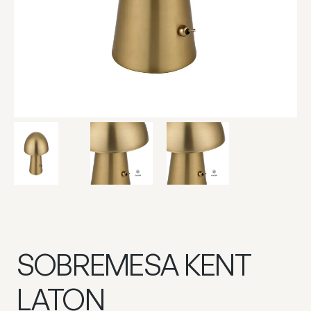
SOBREMESA KENT
LATON