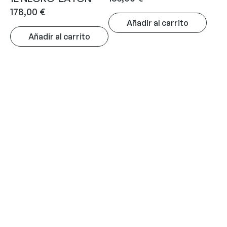
178,00
€
Añadir al carrito
Añadir al carrito