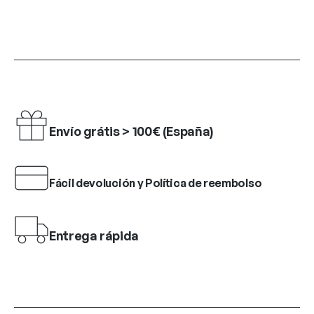
Envío grátis > 100€ (España)
Fácil devolución y Política de reembolso
Entrega rápida