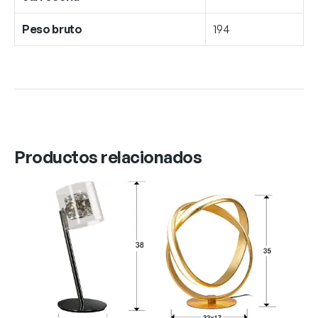
Peso bruto
194
Productos relacionados