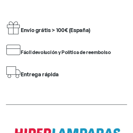
Envío grátis > 100€ (España)
Fácil devolución y Política de reembolso
Entrega rápida