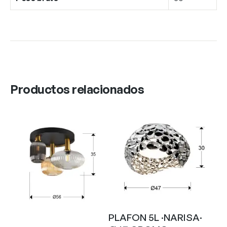
Productos relacionados
PLAFON 5L ·NARISA·