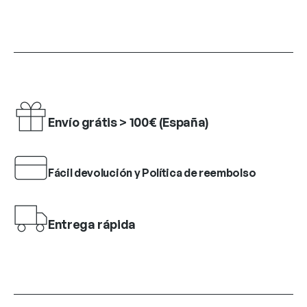
Envío grátis > 100€ (España)
Fácil devolución y Política de reembolso
Entrega rápida