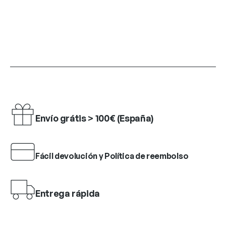
Envío grátis > 100€ (España)
Fácil devolución y Política de reembolso
Entrega rápida