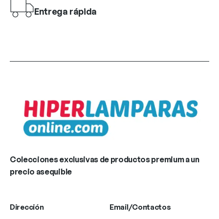
Entrega rápida
Colecciones exclusivas de productos premium a un
precio asequible
Dirección
Email/Contactos