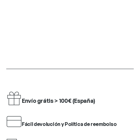
Envío grátis > 100€ (España)
Fácil devolución y Política de reembolso