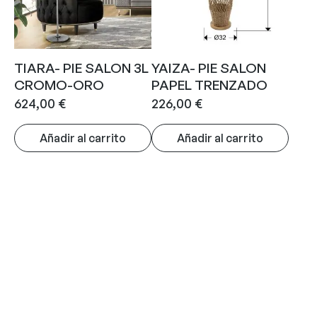
TIARA- PIE SALON 3L
YAIZA- PIE SALON
CROMO-ORO
PAPEL TRENZADO
624,00
€
226,00
€
Añadir al carrito
Añadir al carrito