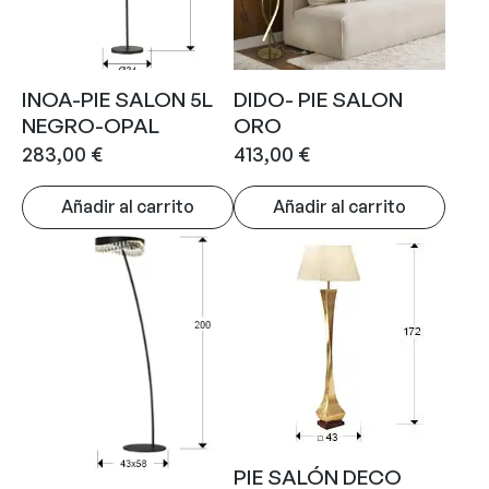
INOA-PIE SALON 5L
DIDO- PIE SALON
NEGRO-OPAL
ORO
283,00
€
413,00
€
Añadir al carrito
Añadir al carrito
PIE SALÓN DECO