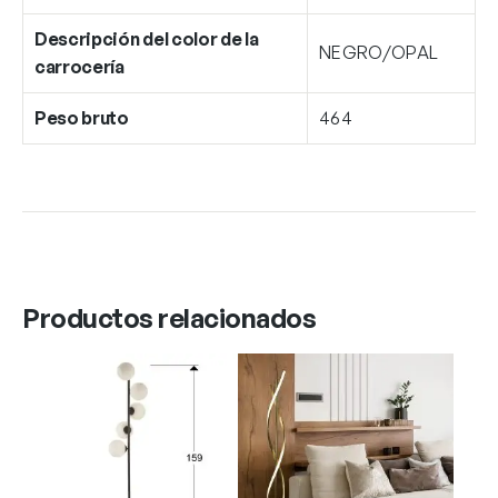
Descripción del color de la
NEGRO/OPAL
carrocería
Peso bruto
464
Productos relacionados