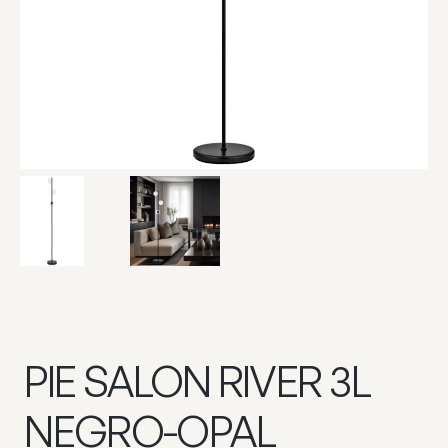
PIE SALON RIVER 3L
NEGRO-OPAL