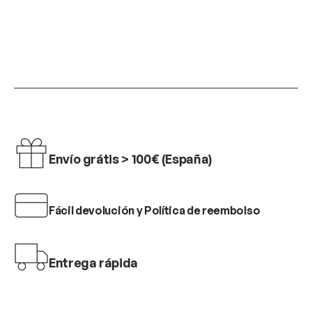
Envío grátis > 100€ (España)
Fácil devolución y Política de reembolso
Entrega rápida