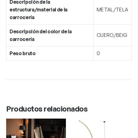
Descripción de la
estructura/material de la
METAL/TELA
carrocería
Descripción del color de la
CUERO/BEIG
carrocería
Peso bruto
0
Productos relacionados