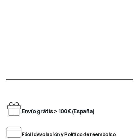
Envío grátis > 100€ (España)
Fácil devolución y Política de reembolso