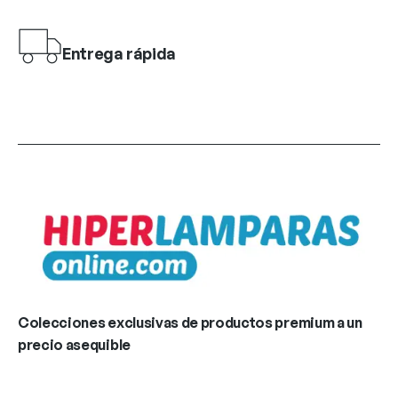
Entrega rápida
Colecciones exclusivas de productos premium a un
precio asequible