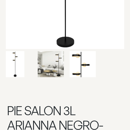
PIE SALON 3L
ARIANNA NEGRO-