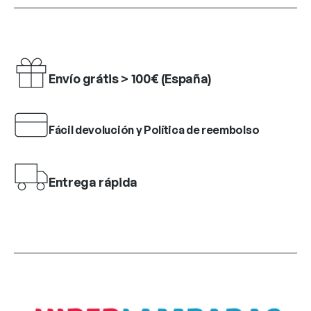
Envío grátis > 100€ (España)
Fácil devolución y Política de reembolso
Entrega rápida