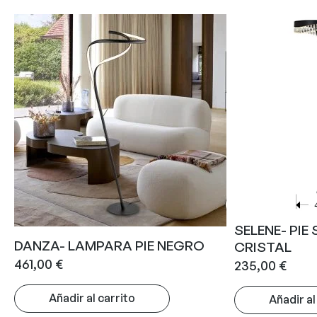
SELENE- PIE
DANZA- LAMPARA PIE NEGRO
CRISTAL
461,00
€
235,00
€
Añadir al carrito
Añadir al