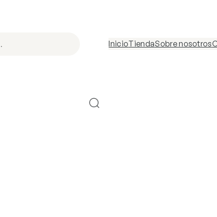
Inicio
Tienda
Sobre nosotros
C