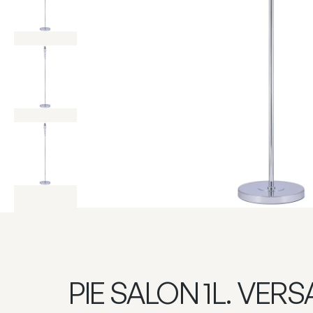
PIE SALON 1L. VER