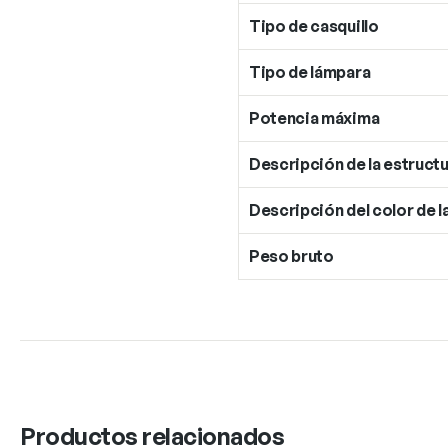
Tipo de casquillo
Tipo de lámpara
Potencia máxima
Descripción de la estructu
Descripción del color de l
Peso bruto
Productos relacionados