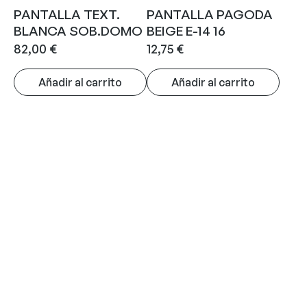
PANTALLA TEXT.
PANTALLA PAGODA
BLANCA SOB.DOMO
BEIGE E-14 16
82,00
€
12,75
€
Añadir al carrito
Añadir al carrito