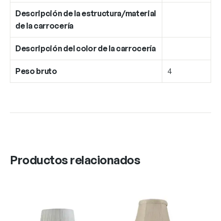
Descripción de la estructura/material
de la carrocería
Descripción del color de la carrocería
Peso bruto
4
Productos relacionados