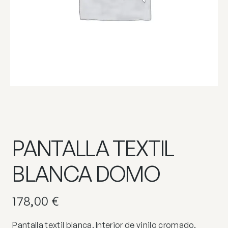
PANTALLA TEXTIL
BLANCA DOMO
178,00
€
Pantalla textil blanca. Interior de vinilo cromado.