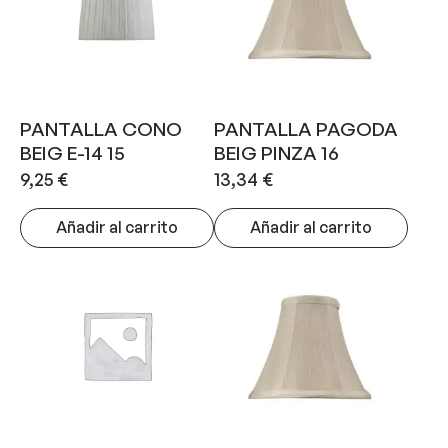
PANTALLA CONO
PANTALLA PAGODA
BEIG E-14 15
BEIG PINZA 16
9,25
€
13,34
€
Añadir al carrito
Añadir al carrito