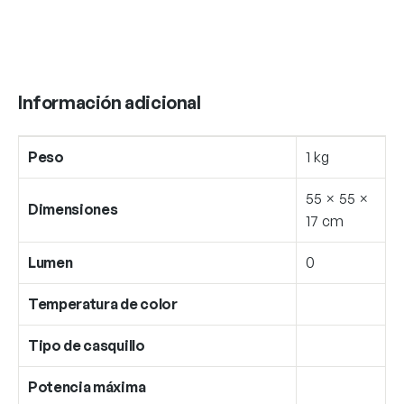
Información adicional
Peso
1 kg
55 × 55 ×
Dimensiones
17 cm
Lumen
0
Temperatura de color
Tipo de casquillo
Potencia máxima