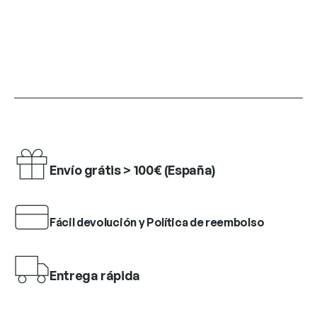
Envío grátis > 100€ (España)
Fácil devolución y Política de reembolso
Entrega rápida