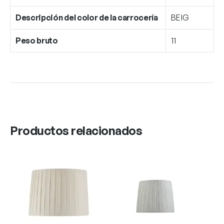
Descripción del color de la carrocería
BEIG
Peso bruto
11
Productos relacionados