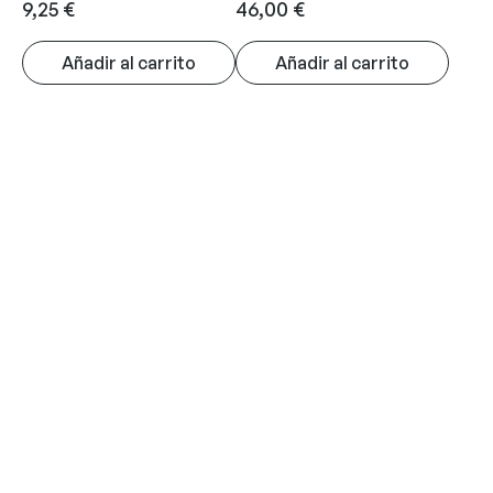
9,25
€
46,00
€
Añadir al carrito
Añadir al carrito