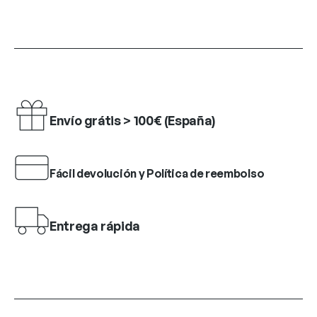
Envío grátis > 100€ (España)
Fácil devolución y Política de reembolso
Entrega rápida