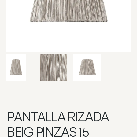
PANTALLA RIZADA
BEIG PINZAS 15