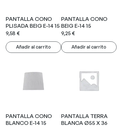
PANTALLA CONO
PANTALLA CONO
PLISADA BEIG E-14 15
BEIG E-14 15
9,58
€
9,25
€
Añadir al carrito
Añadir al carrito
PANTALLA CONO
PANTALLA TERRA
BLANCO E-14 15
BLANCA Ø55 X 36