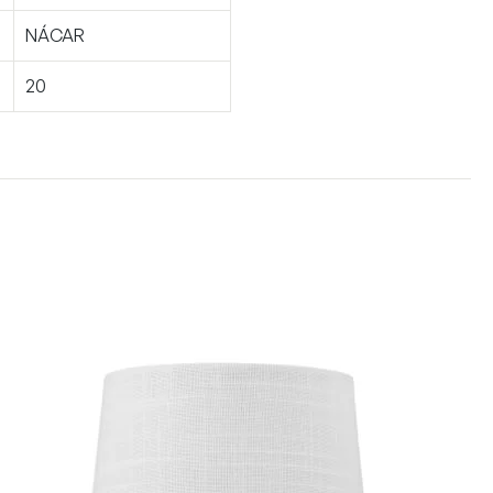
NÁCAR
20