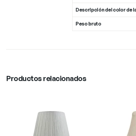
Descripción del color de l
Peso bruto
Productos relacionados