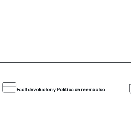
Fácil devolución y Política de reembolso