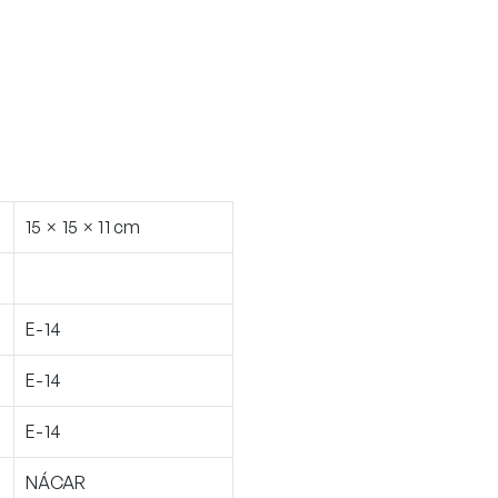
15 × 15 × 11 cm
E-14
E-14
E-14
NÁCAR