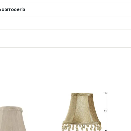
a carrocería