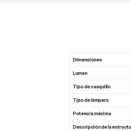
Dimensiones
Lumen
Tipo de casquillo
Tipo de lámpara
Potencia máxima
Descripción de la estructu