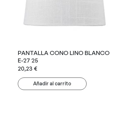
PANTALLA CONO LINO BLANCO
E-27 25
20,23
€
Añadir al carrito