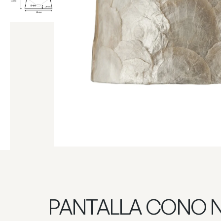
PANTALLA CONO 