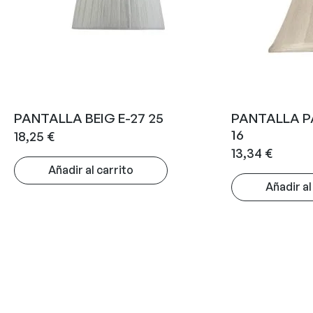
PANTALLA BEIG E-27 25
PANTALLA P
16
18,25
€
13,34
€
Añadir al carrito
Añadir al