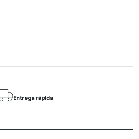
Entrega rápida