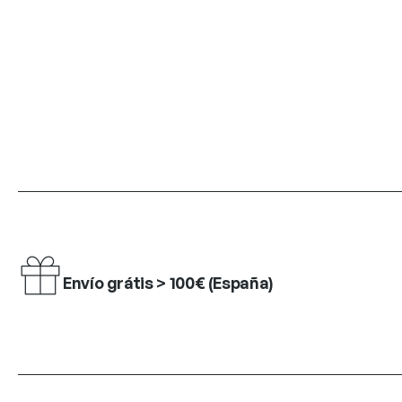
Envío grátis > 100€ (España)