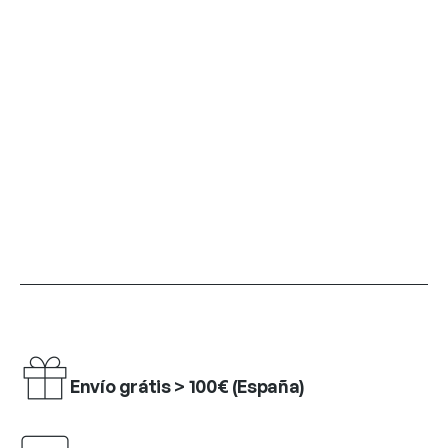
Envío grátis > 100€ (España)