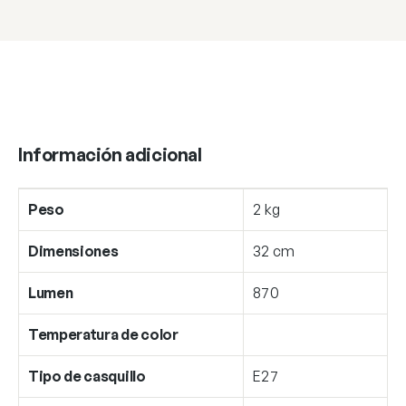
Información adicional
Peso
2 kg
Dimensiones
32 cm
Lumen
870
Temperatura de color
Tipo de casquillo
E27