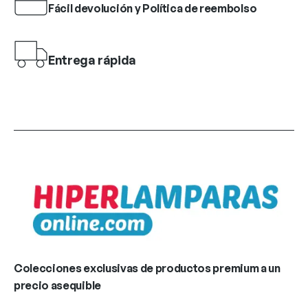
Fácil devolución y Política de reembolso
Entrega rápida
Colecciones exclusivas de productos premium a un
precio asequible