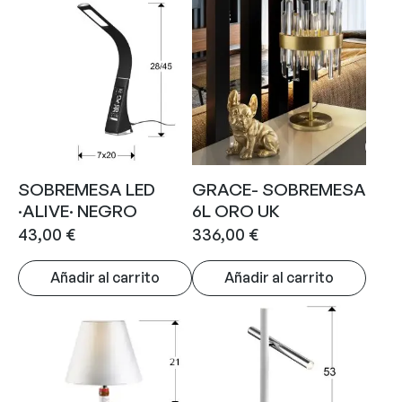
SOBREMESA LED
GRACE- SOBREMESA
·ALIVE· NEGRO
6L ORO UK
43,00
€
336,00
€
Añadir al carrito
Añadir al carrito