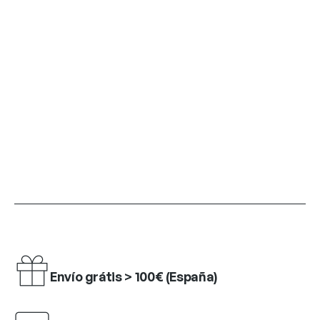
Envío grátis > 100€ (España)