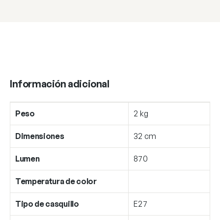
Información adicional
Peso
2 kg
Dimensiones
32 cm
Lumen
870
Temperatura de color
Tipo de casquillo
E27