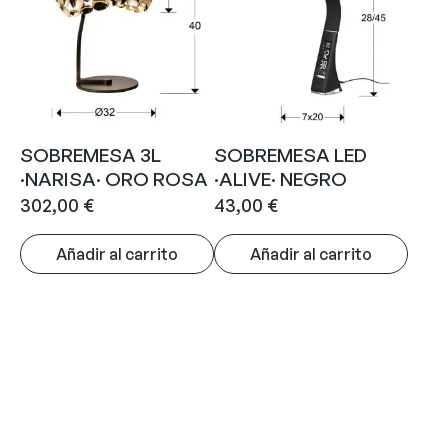
SOBREMESA 3L
SOBREMESA LED
·NARISA· ORO ROSA
·ALIVE· NEGRO
302,00
€
43,00
€
Añadir al carrito
Añadir al carrito