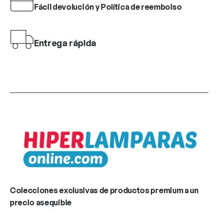
Fácil devolución y Política de reembolso
Entrega rápida
Colecciones exclusivas de productos premium a un
precio asequible