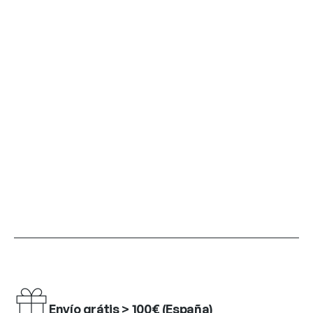
Envío grátis > 100€ (España)