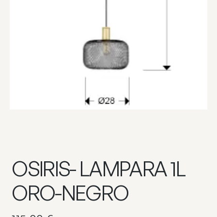
OSIRIS- LAMPARA 1L
ORO-NEGRO