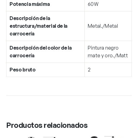
Potencia máxima
60W
Descripción de la
estructura/material de la
Metal./Metal
carrocería
Descripción del color de la
Pintura negro
carrocería
mate y oro./Matt
Peso bruto
2
Productos relacionados