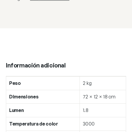
Información adicional
Peso
2 kg
Dimensiones
72 × 12 × 18 cm
Lumen
1.8
Temperatura de color
3000