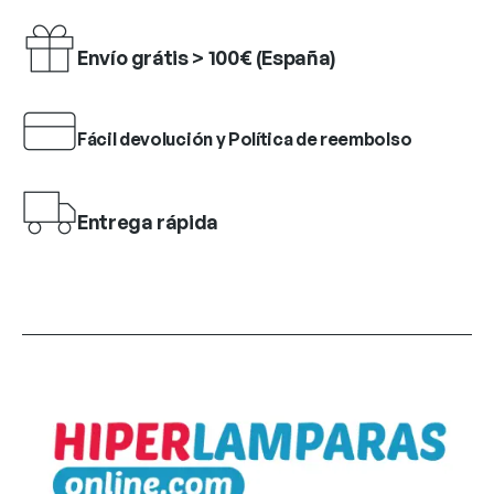
Envío grátis > 100€ (España)
Fácil devolución y Política de reembolso
Entrega rápida