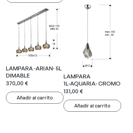
LAMPARA ·ARIAN· 5L
DIMABLE
LAMPARA
370,00
€
1L·AQUARIA· CROMO
131,00
€
Añadir al carrito
Añadir al carrito