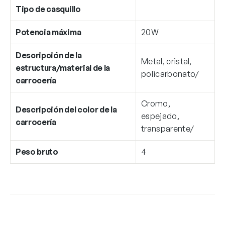
Tipo de casquillo
Potencia máxima
20W
Descripción de la
Metal, cristal,
estructura/material de la
policarbonato/
carrocería
Cromo,
Descripción del color de la
espejado,
carrocería
transparente/
Peso bruto
4