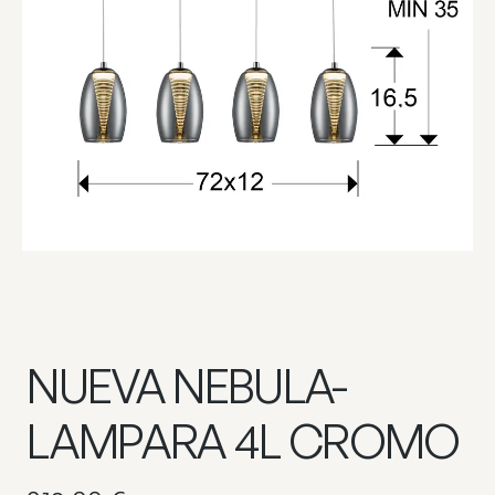
NUEVA NEBULA-
LAMPARA 4L CROMO