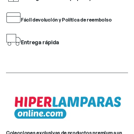
Fácil devolución y Política de reembolso
Entrega rápida
Colecciones exclusivas de productos premium a un