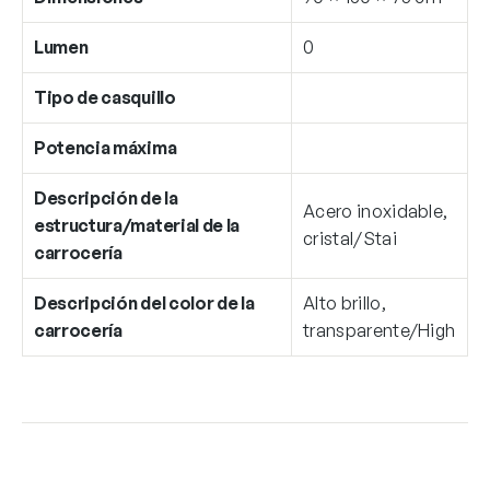
Lumen
0
Tipo de casquillo
Potencia máxima
Descripción de la
Acero inoxidable,
estructura/material de la
cristal/Stai
carrocería
Descripción del color de la
Alto brillo,
carrocería
transparente/High