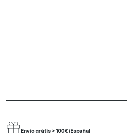
Envío grátis > 100€ (España)