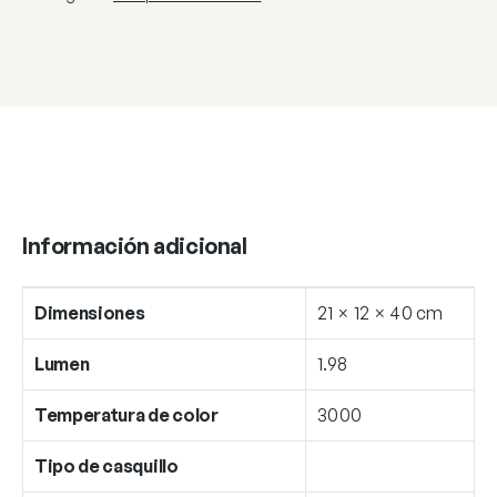
Información adicional
Dimensiones
21 × 12 × 40 cm
Lumen
1.98
Temperatura de color
3000
Tipo de casquillo