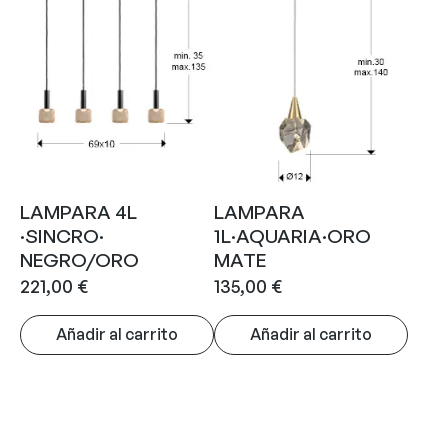
LAMPARA 4L
LAMPARA
·SINCRO·
1L·AQUARIA·ORO
NEGRO/ORO
MATE
221,00
€
135,00
€
Añadir al carrito
Añadir al carrito