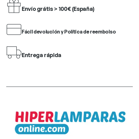
Envío grátis > 100€ (España)
Fácil devolución y Política de reembolso
Entrega rápida