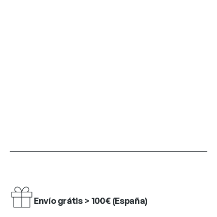
Envío grátis > 100€ (España)