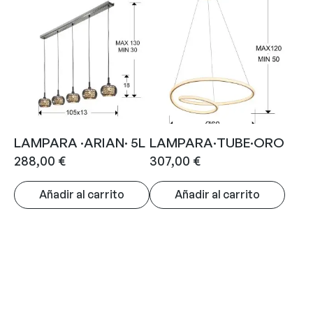
LAMPARA ·ARIAN· 5L
LAMPARA·TUBE·ORO
288,00
€
307,00
€
Añadir al carrito
Añadir al carrito