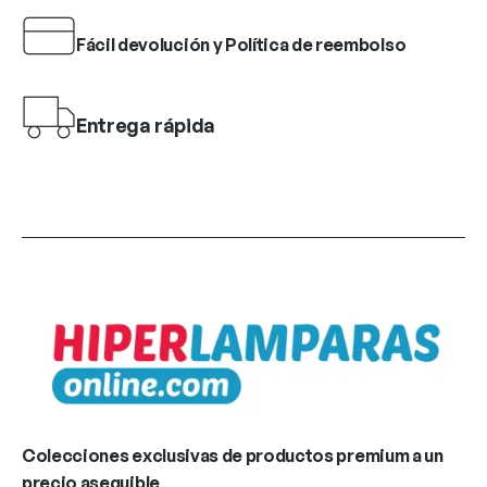
Fácil devolución y Política de reembolso
Entrega rápida
Colecciones exclusivas de productos premium a un
precio asequible