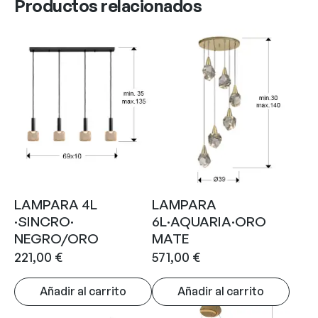
Productos relacionados
LAMPARA 4L
LAMPARA
·SINCRO·
6L·AQUARIA·ORO
NEGRO/ORO
MATE
221,00
€
571,00
€
Añadir al carrito
Añadir al carrito