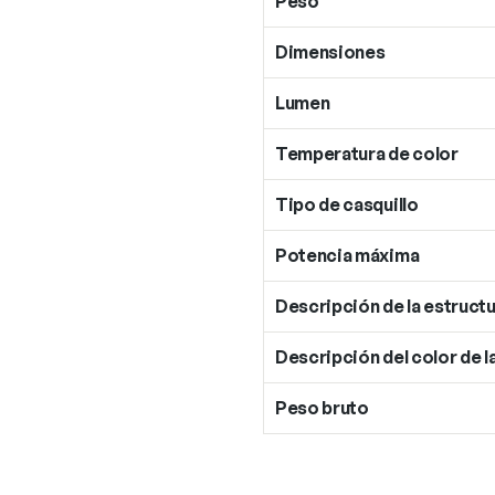
Peso
Dimensiones
Lumen
Temperatura de color
Tipo de casquillo
Potencia máxima
Descripción de la estructu
Descripción del color de l
Peso bruto