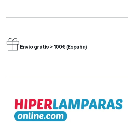
Envío grátis > 100€ (España)