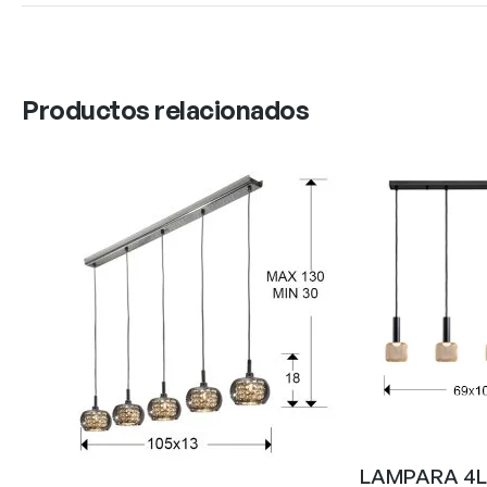
Productos relacionados
LAMPARA 4L