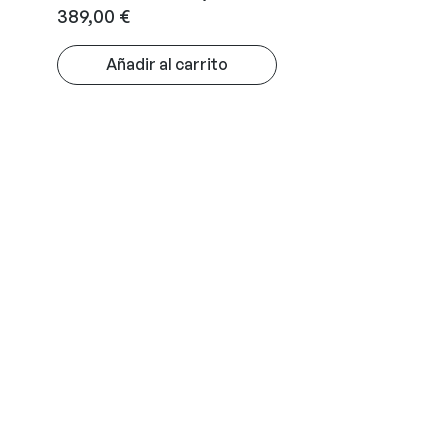
389,00
€
Añadir al carrito