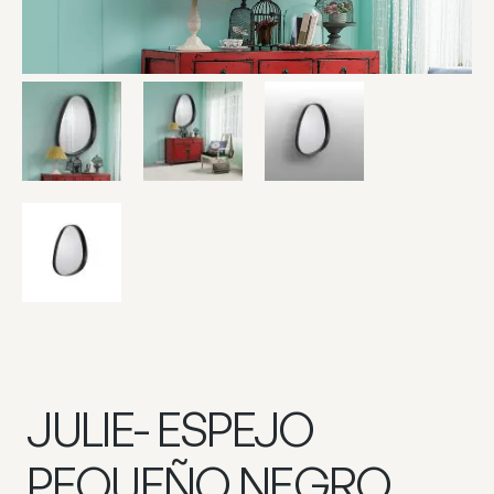
JULIE- ESPEJO
PEQUEÑO NEGRO