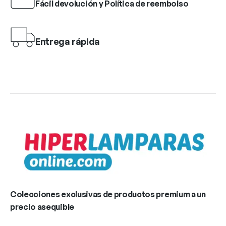
Fácil devolución y Política de reembolso
Entrega rápida
Colecciones exclusivas de productos premium a un
precio asequible