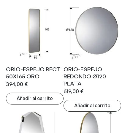
ORIO-ESPEJO RECT
ORIO-ESPEJO
50X165 ORO
REDONDO Ø120
PLATA
394,00
€
619,00
€
Añadir al carrito
Añadir al carrito