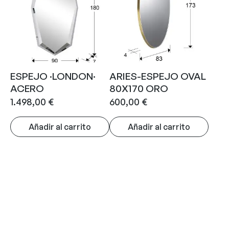
ESPEJO ·LONDON·
ARIES-ESPEJO OVAL
ACERO
80X170 ORO
1.498,00
€
600,00
€
Añadir al carrito
Añadir al carrito