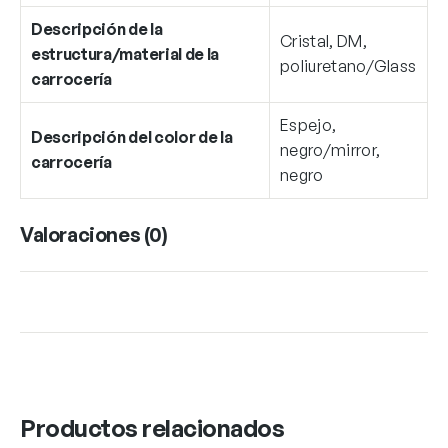
Descripción de la
Cristal, DM,
estructura/material de la
poliuretano/Glass
carrocería
Espejo,
Descripción del color de la
negro/mirror,
carrocería
negro
Valoraciones (0)
Productos relacionados