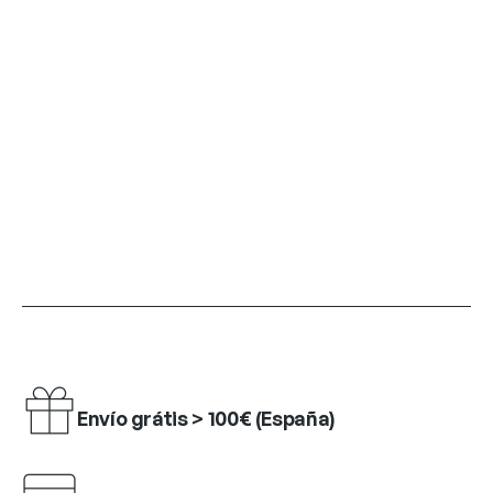
Envío grátis > 100€ (España)