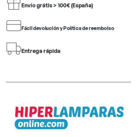
Envío grátis > 100€ (España)
Fácil devolución y Política de reembolso
Entrega rápida