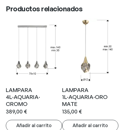
Productos relacionados
LAMPARA
LAMPARA
4L·AQUARIA·
1L·AQUARIA·ORO
CROMO
MATE
389,00
€
135,00
€
Añadir al carrito
Añadir al carrito