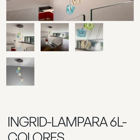
INGRID-LAMPARA 6L-
COLORES