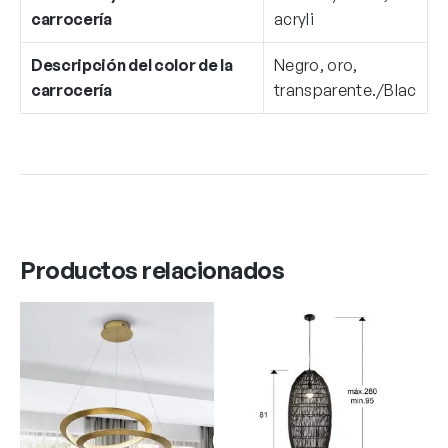
carrocería
acryli
Descripción del color de la
Negro, oro,
carrocería
transparente./Blac
Productos relacionados