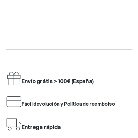
Envío grátis > 100€ (España)
Fácil devolución y Política de reembolso
Entrega rápida