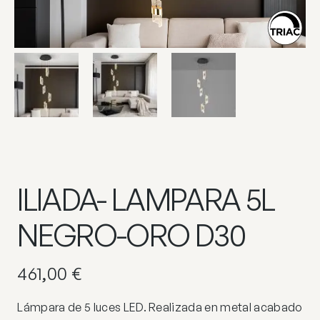
ILIADA- LAMPARA 5L
NEGRO-ORO D30
461,00
€
Lámpara de 5 luces LED. Realizada en metal acabado