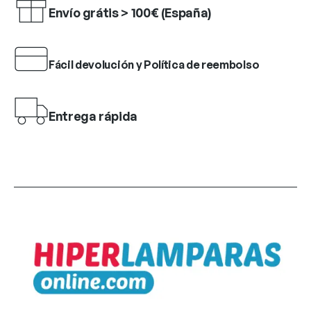
Envío grátis > 100€ (España)
Fácil devolución y Política de reembolso
Entrega rápida