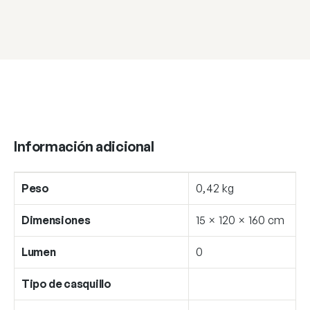
Información adicional
Peso
0,42 kg
Dimensiones
15 × 120 × 160 cm
Lumen
0
Tipo de casquillo