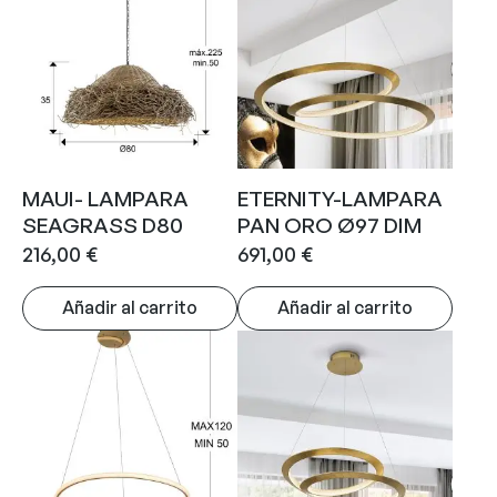
MAUI- LAMPARA
ETERNITY-LAMPARA
SEAGRASS D80
PAN ORO Ø97 DIM
216,00
€
691,00
€
Añadir al carrito
Añadir al carrito