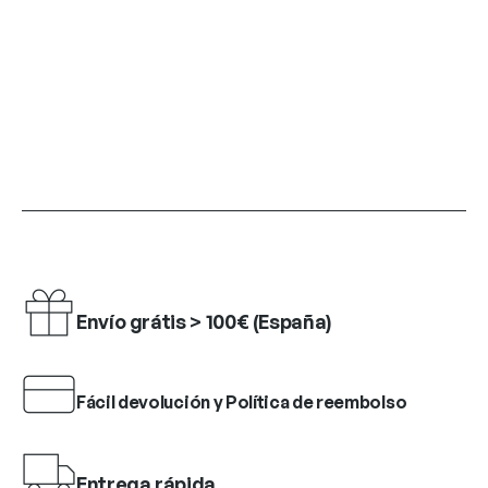
Envío grátis > 100€ (España)
Fácil devolución y Política de reembolso
Entrega rápida