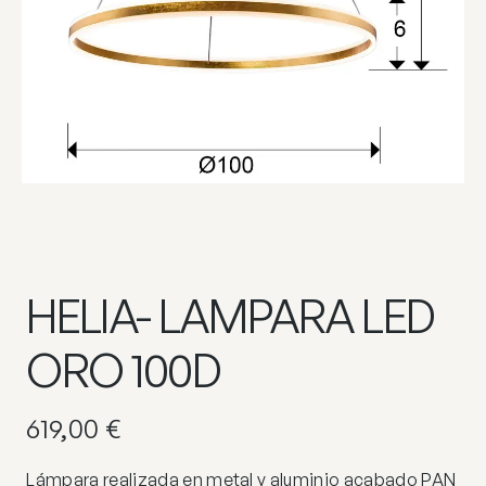
HELIA- LAMPARA LED
ORO 100D
619,00
€
Lámpara realizada en metal y aluminio acabado PAN