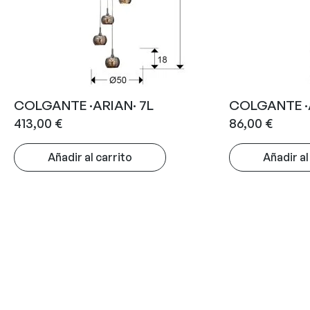
COLGANTE ·ARIAN· 7L
COLGANTE ·A
413,00
€
86,00
€
Añadir al carrito
Añadir al