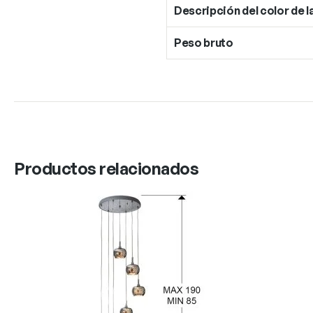
Descripción del color de l
Peso bruto
Productos relacionados