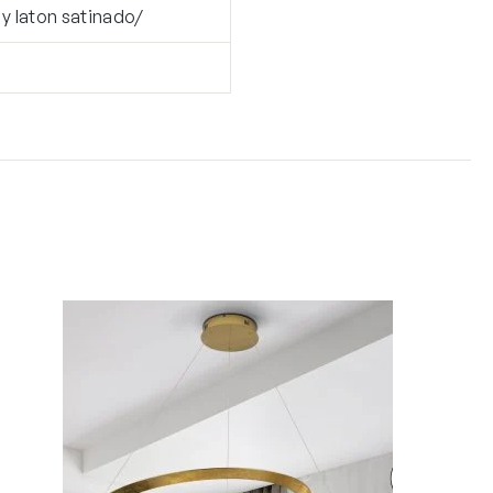
y laton satinado/