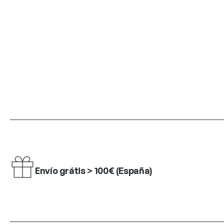
Envío grátis > 100€ (España)