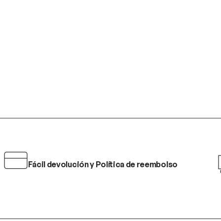
Fácil devolución y Política de reembolso