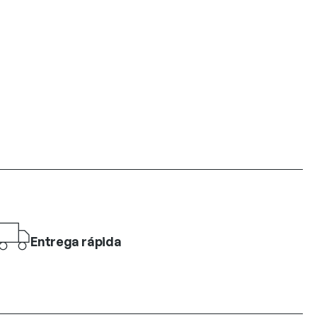
Entrega rápida