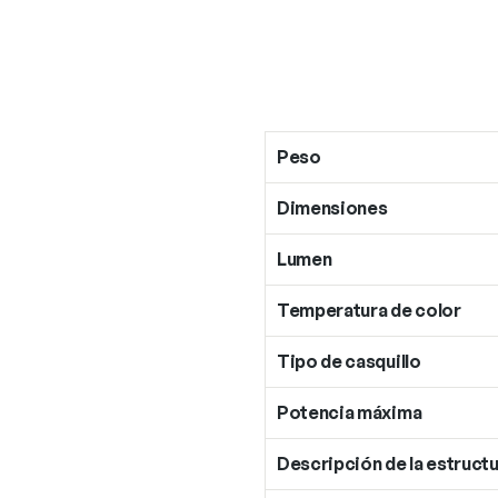
Peso
Dimensiones
Lumen
Temperatura de color
Tipo de casquillo
Potencia máxima
Descripción de la estructu