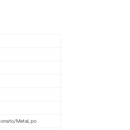
rbonato/Metal, po