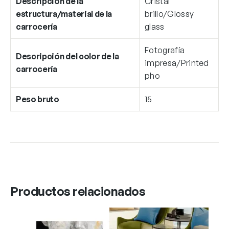
Descripción de la
Cristal
estructura/material de la
brillo/Glossy
carrocería
glass
Fotografía
Descripción del color de la
impresa/Printed
carrocería
pho
Peso bruto
15
Productos relacionados