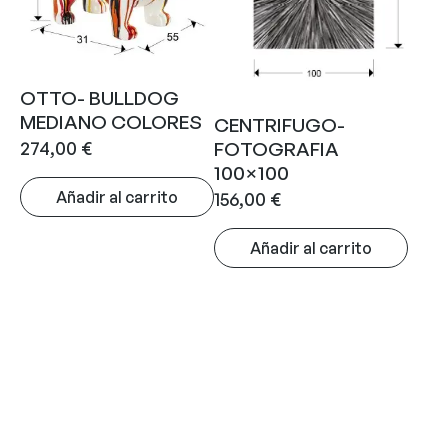
OTTO- BULLDOG
MEDIANO COLORES
CENTRIFUGO-
274,00
€
FOTOGRAFIA
100×100
Añadir al carrito
156,00
€
Añadir al carrito