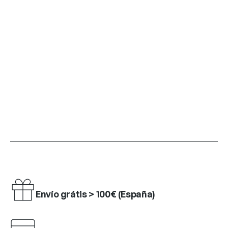
Envío grátis > 100€ (España)