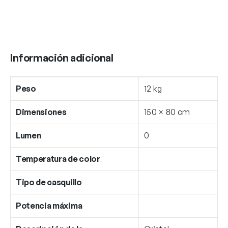
Información adicional
Peso
12 kg
Dimensiones
150 × 80 cm
Lumen
0
Temperatura de color
Tipo de casquillo
Potencia máxima