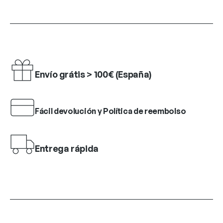
Envío grátis > 100€ (España)
Fácil devolución y Política de reembolso
Entrega rápida