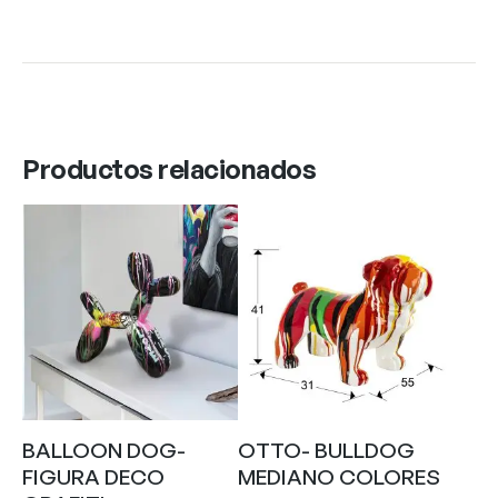
Productos relacionados
BALLOON DOG-
OTTO- BULLDOG
FIGURA DECO
MEDIANO COLORES