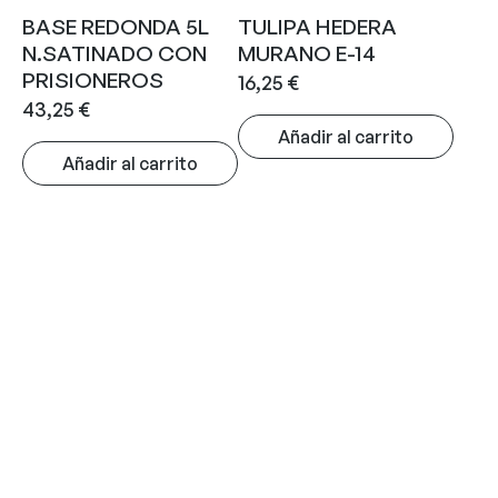
BASE REDONDA 5L
TULIPA HEDERA
N.SATINADO CON
MURANO E-14
PRISIONEROS
16,25
€
43,25
€
Añadir al carrito
Añadir al carrito