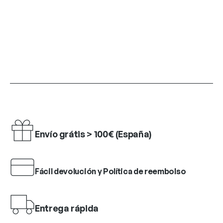
Envío grátis > 100€ (España)
Fácil devolución y Política de reembolso
Entrega rápida