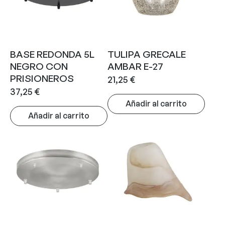
BASE REDONDA 5L
TULIPA GRECALE
NEGRO CON
AMBAR E-27
PRISIONEROS
21,25
€
37,25
€
Añadir al carrito
Añadir al carrito