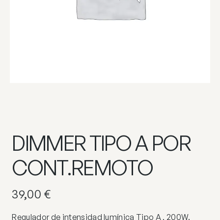
DIMMER TIPO A POR
CONT.REMOTO
39,00
€
Regulador de intensidad lumínica Tipo A , 200W.