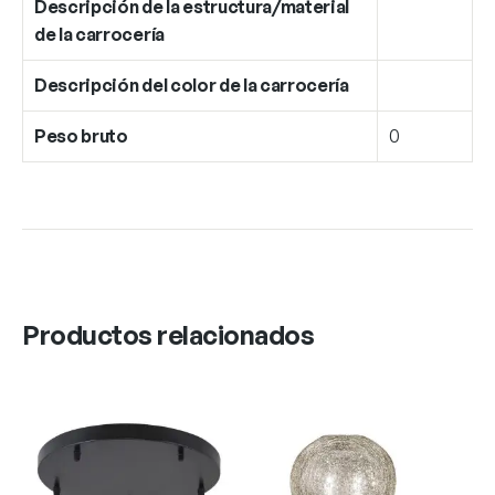
Descripción de la estructura/material
de la carrocería
Descripción del color de la carrocería
Peso bruto
0
Productos relacionados