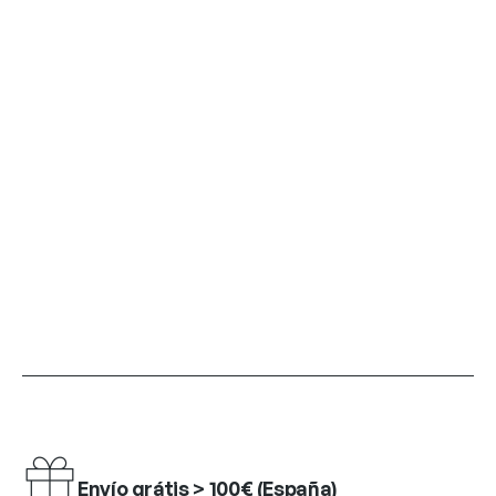
Envío grátis > 100€ (España)