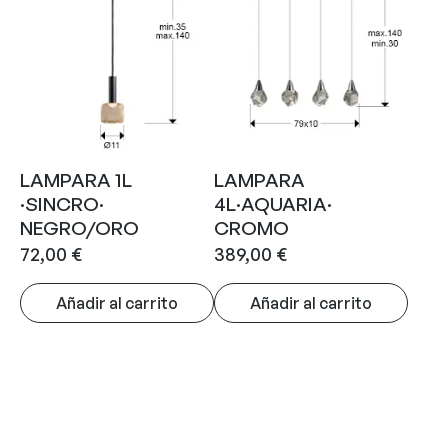
LAMPARA 1L
LAMPARA
·SINCRO·
4L·AQUARIA·
NEGRO/ORO
CROMO
72,00
€
389,00
€
Añadir al carrito
Añadir al carrito