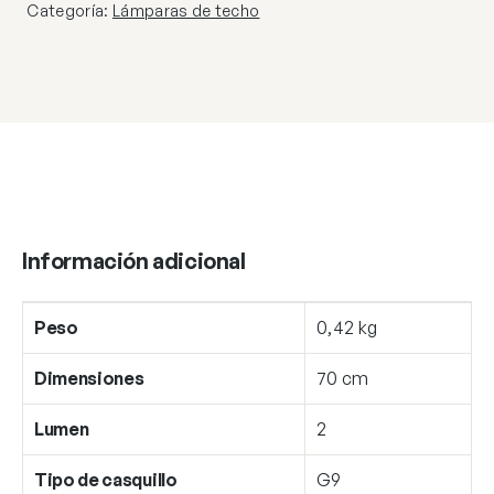
Categoría:
Lámparas de techo
Información adicional
Peso
0,42 kg
Dimensiones
70 cm
Lumen
2
Tipo de casquillo
G9