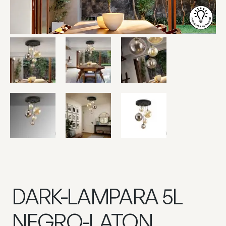
DARK-LAMPARA 5L
NEGRO-LATON