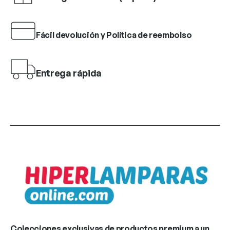
Fácil devolución y Política de reembolso
Entrega rápida
Colecciones exclusivas de productos premium a un